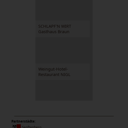
SCHLAPF'N WIRT
Gasthaus Braun
Weingut-Hotel-
Restaurant NIGL
Partnerstädte:
Senftenberg