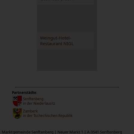
Weingut-Hotel-
Restaurant NIGL
Partnerstädte:
Senftenberg
in der Niederlausitz
Zamberk
in der Tschechischen Republik
Marktgemeinde Senftenberg | Neuer Markt 1 | A-3541 Senftenberg